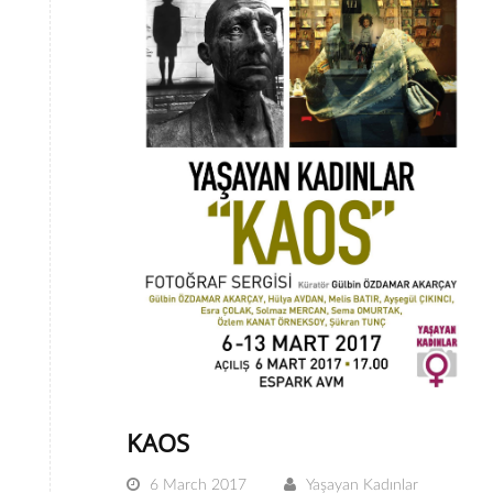
KAOS
6 March 2017
Yaşayan Kadınlar