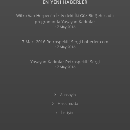
EN YENİ HABERLER
Wilko Van Herpen‘in İz tv deki İki Göz Bir Şehir adlı
programında Yaşayan Kadınlar
17 May 2016
7 Mart 2016 Retrospektif Sergi haberler.com
17 May 2016
Yaşayan Kadınlar Retrospektif Sergi
17 May 2016
Anasayfa
Hakkımızda
İletişim