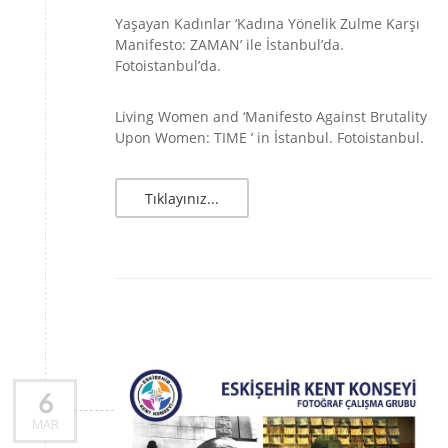
Yaşayan Kadınlar ‘Kadına Yönelik Zulme Karşı
Manifesto: ZAMAN’ ile İstanbul’da.
Fotoistanbul’da.
Living Women and ‘Manifesto Against Brutality
Upon Women: TIME ’ in İstanbul. Fotoistanbul.
Tıklayınız...
6
MAR