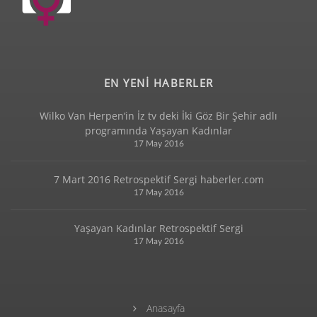
EN YENİ HABERLER
Wilko Van Herpen‘in İz tv deki İki Göz Bir Şehir adlı
programında Yaşayan Kadınlar
17 May 2016
7 Mart 2016 Retrospektif Sergi haberler.com
17 May 2016
Yaşayan Kadınlar Retrospektif Sergi
17 May 2016
Anasayfa