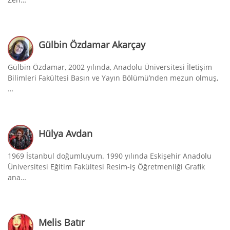
Gülbin Özdamar Akarçay
Gülbin Özdamar, 2002 yılında, Anadolu Üniversitesi İletişim
Bilimleri Fakültesi Basın ve Yayın Bölümü’nden mezun olmuş,
…
Hülya Avdan
1969 İstanbul doğumluyum. 1990 yılında Eskişehir Anadolu
Üniversitesi Eğitim Fakültesi Resim-iş Öğretmenliği Grafik
ana…
Melis Batır