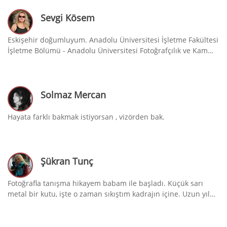
Sevgi Kösem
Eskişehir doğumluyum. Anadolu Üniversitesi İşletme Fakültesi
İşletme Bölümü - Anadolu Üniversitesi Fotoğrafçılık ve Kam…
Solmaz Mercan
Hayata farklı bakmak istiyorsan , vizörden bak.
Şükran Tunç
Fotoğrafla tanışma hikayem babam ile başladı. Küçük sarı
metal bir kutu, işte o zaman sıkıştım kadrajın içine. Uzun yıl…