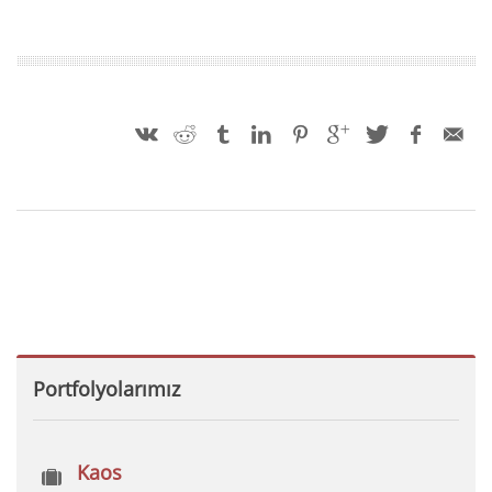
Portfolyolarımız
Kaos