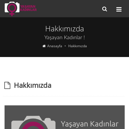
Hakkımızda
Yaşayan Kadınlar !
Anasayfa
Hakkımızda
Hakkımızda