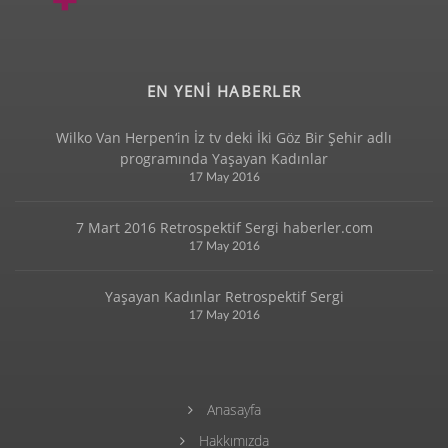
EN YENİ HABERLER
Wilko Van Herpen‘in İz tv deki İki Göz Bir Şehir adlı
programında Yaşayan Kadınlar
17 May 2016
7 Mart 2016 Retrospektif Sergi haberler.com
17 May 2016
Yaşayan Kadınlar Retrospektif Sergi
17 May 2016
Anasayfa
Hakkımızda