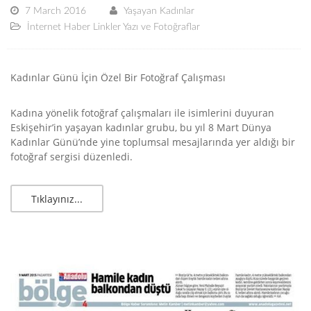
7 March 2016
Yaşayan Kadınlar
İnternet Haber Linkler Yazı ve Fotoğraflar
Kadınlar Günü İçin Özel Bir Fotoğraf Çalışması
Kadına yönelik fotoğraf çalışmaları ile isimlerini duyuran
Eskişehir’in yaşayan kadınlar grubu, bu yıl 8 Mart Dünya
Kadınlar Günü’nde yine toplumsal mesajlarında yer aldığı bir
fotoğraf sergisi düzenledi.
Tıklayınız...