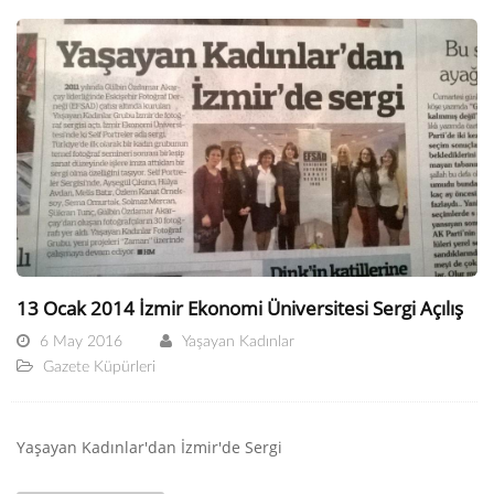
13 Ocak 2014 İzmir Ekonomi Üniversitesi Sergi Açılış
6 May 2016
Yaşayan Kadınlar
Gazete Küpürleri
Yaşayan Kadınlar'dan İzmir'de Sergi