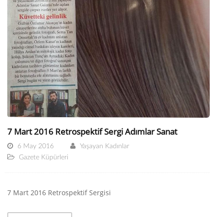
7 Mart 2016 Retrospektif Sergi Adımlar Sanat
6 May 2016
Yaşayan Kadınlar
Gazete Küpürleri
7 Mart 2016 Retrospektif Sergisi