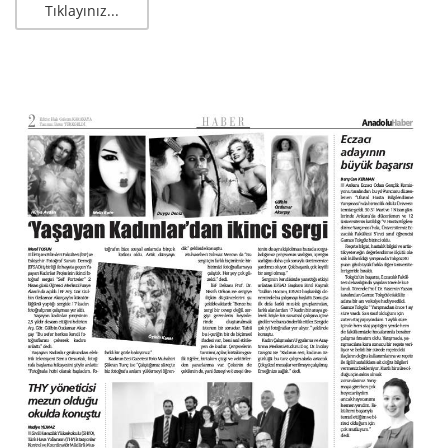
Tıklayınız...