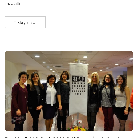
imza attı.
Tıklayınız...