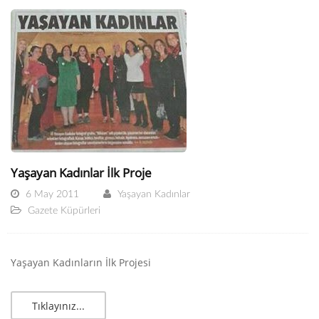
Yaşayan Kadınlar İlk Proje
6 May 2011
Yaşayan Kadınlar
Gazete Küpürleri
Yaşayan Kadınların İlk Projesi
Tıklayınız...