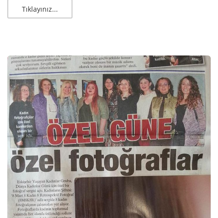
Tıklayınız...