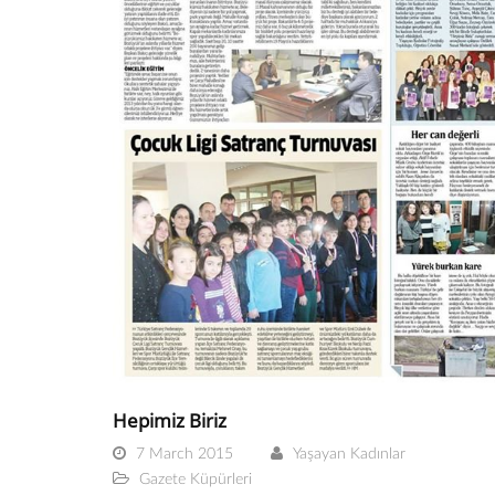
Hepimiz Biriz
7 March 2015
Yaşayan Kadınlar
Gazete Küpürleri