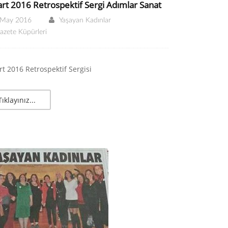
rt 2016 Retrospektif Sergi Adımlar Sanat
 May 2016
Yaşayan Kadınlar
azete Küpürleri
t 2016 Retrospektif Sergisi
Tıklayınız...