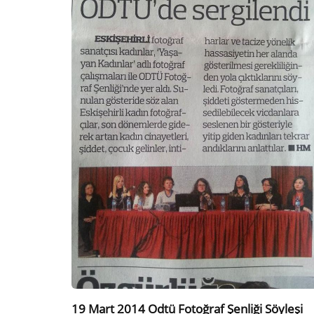
19 Mart 2014 Odtü Fotoğraf Şenliği Söyleşi