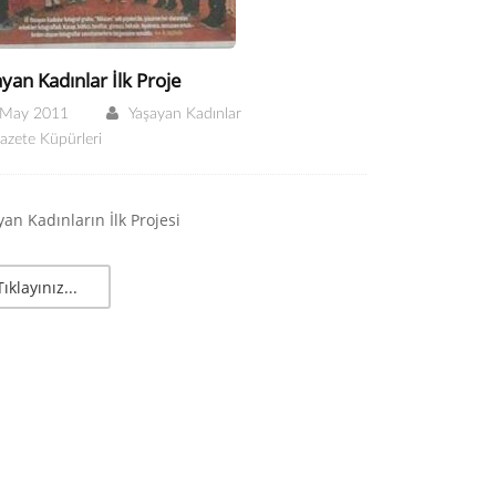
yan Kadınlar İlk Proje
 May 2011
Yaşayan Kadınlar
azete Küpürleri
an Kadınların İlk Projesi
Tıklayınız...