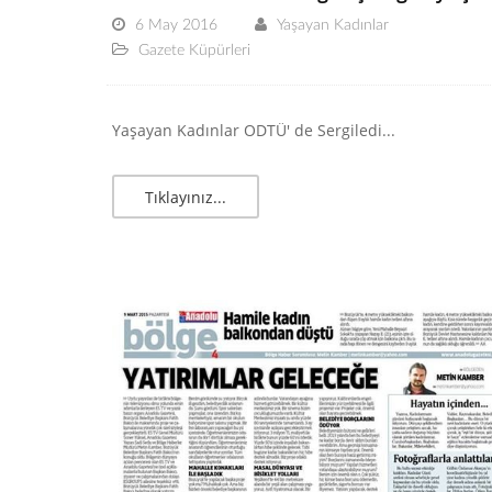
6 May 2016
Yaşayan Kadınlar
Gazete Küpürleri
Yaşayan Kadınlar ODTÜ' de Sergiledi...
Tıklayınız...