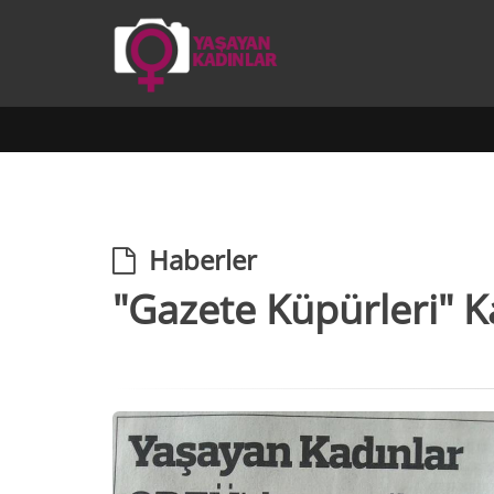
Haberler
"Gazete Küpürleri" K