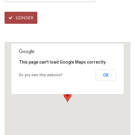
GÖNDER
This page can't load Google Maps correctly.
OK
Do you own this website?