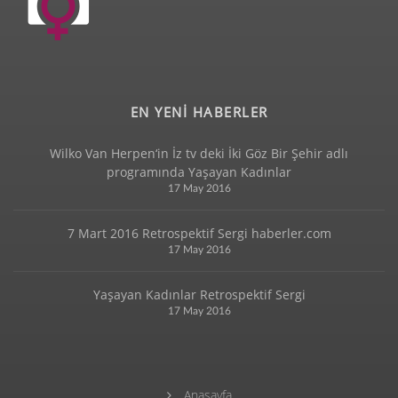
EN YENİ HABERLER
Wilko Van Herpen‘in İz tv deki İki Göz Bir Şehir adlı
programında Yaşayan Kadınlar
17 May 2016
7 Mart 2016 Retrospektif Sergi haberler.com
17 May 2016
Yaşayan Kadınlar Retrospektif Sergi
17 May 2016
Anasayfa