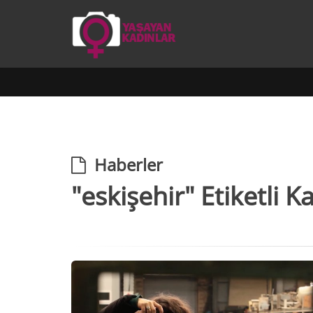
Haberler
"eskişehir" Etiketli Ka